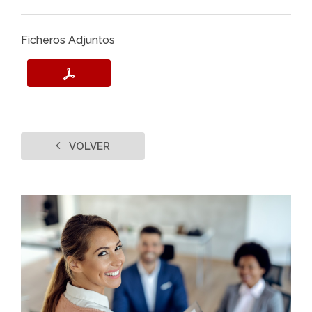
Ficheros Adjuntos
VOLVER