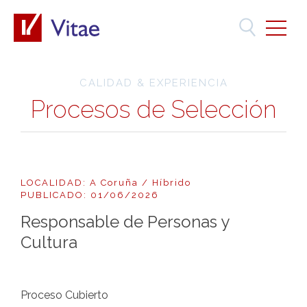
CALIDAD & EXPERIENCIA
Procesos de Selección
LOCALIDAD: A Coruña / Híbrido
PUBLICADO: 01/06/2026
Responsable de Personas y
Cultura
Proceso Cubierto