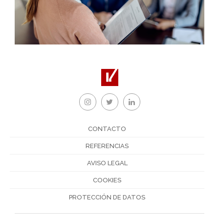
CONTACTO
REFERENCIAS
AVISO LEGAL
COOKIES
PROTECCIÓN DE DATOS