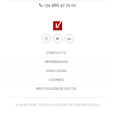
+34 986 47 21 01
CONTACTO
REFERENCIAS
AVISO LEGAL
COOKIES
PROTECCIÓN DE DATOS
2016 © VITAE, TODOS LOS DERECHOS RESERVADOS.