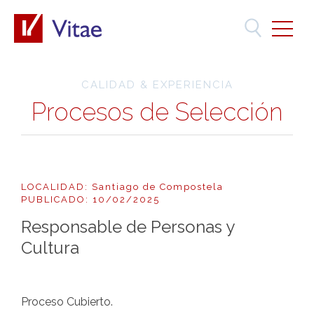
CALIDAD & EXPERIENCIA
Procesos de Selección
LOCALIDAD: Santiago de Compostela
PUBLICADO: 10/02/2025
Responsable de Personas y
Cultura
Proceso Cubierto.