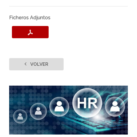
Ficheros Adjuntos
VOLVER