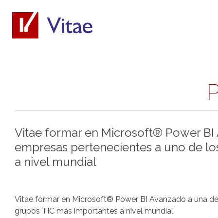
P
Vitae formar en Microsoft® Power BI
empresas pertenecientes a uno de lo
a nivel mundial
Vitae formar en Microsoft® Power BI Avanzado a una de
grupos TIC más importantes a nivel mundial