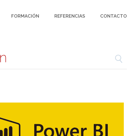
FORMACIÓN
REFERENCIAS
CONTACTO
ón