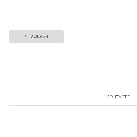
VOLVER
CONTACTO