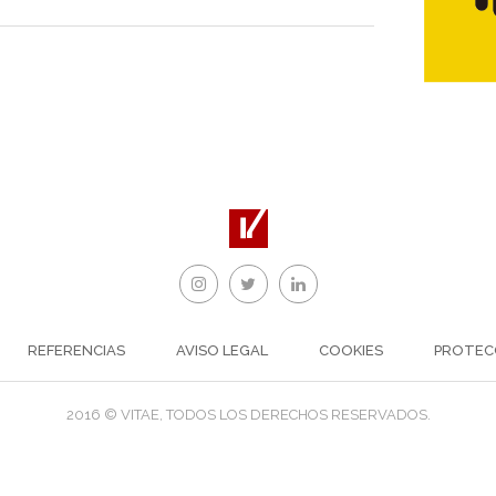
REFERENCIAS
AVISO LEGAL
COOKIES
PROTEC
2016 © VITAE, TODOS LOS DERECHOS RESERVADOS.