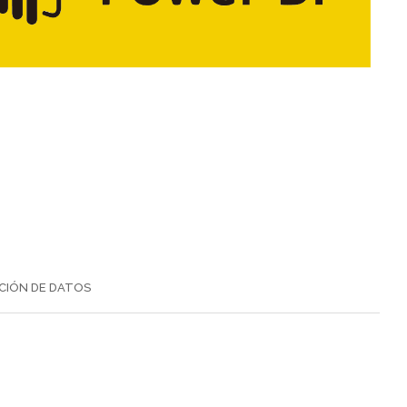
CIÓN DE DATOS