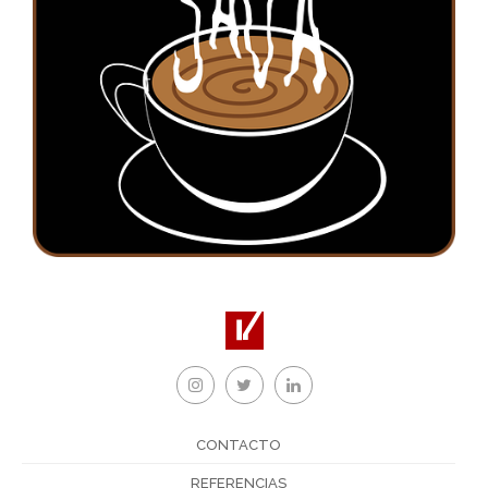
CONTACTO
REFERENCIAS