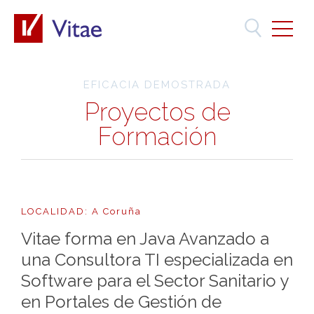
EFICACIA DEMOSTRADA
Proyectos de
Formación
LOCALIDAD: A Coruña
Vitae forma en Java Avanzado a
una Consultora TI especializada en
Software para el Sector Sanitario y
en Portales de Gestión de