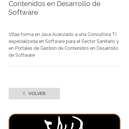
Contenidos en Desarrollo de
Software
Vitae forma en Java Avanzado a una Consultora TI
especializada en Software para el Sector Sanitario y
en Portales de Gestión de Contenidos en Desarrollo
de Software
VOLVER