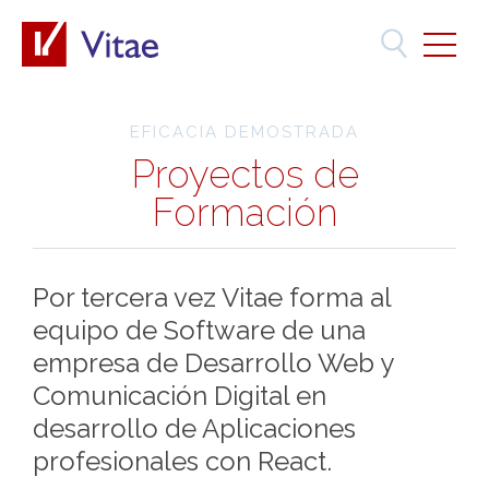
EFICACIA DEMOSTRADA
Proyectos de
Formación
Por tercera vez Vitae forma al
equipo de Software de una
empresa de Desarrollo Web y
Comunicación Digital en
desarrollo de Aplicaciones
profesionales con React.