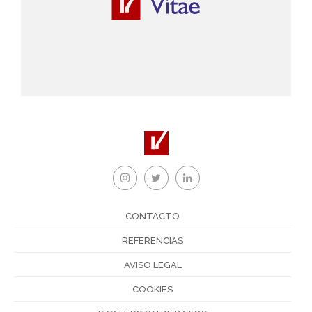
CONTACTO
REFERENCIAS
AVISO LEGAL
COOKIES