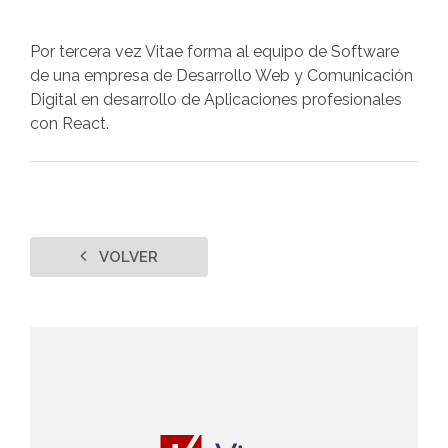
Por tercera vez Vitae forma al equipo de Software
de una empresa de Desarrollo Web y Comunicación
Digital en desarrollo de Aplicaciones profesionales
con React.
VOLVER