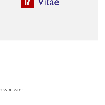
CIÓN DE DATOS