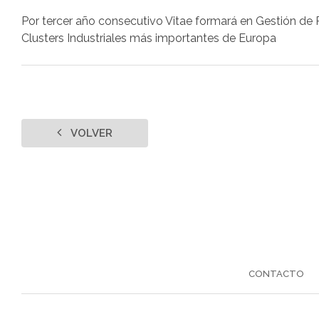
Por tercer año consecutivo Vitae formará en Gestión de 
Clusters Industriales más importantes de Europa
VOLVER
CONTACTO