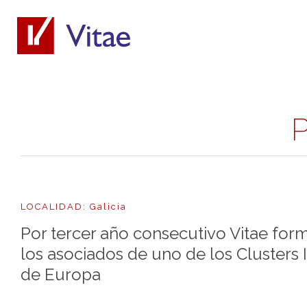
P
LOCALIDAD: Galicia
Por tercer año consecutivo Vitae for
los asociados de uno de los Clusters 
de Europa