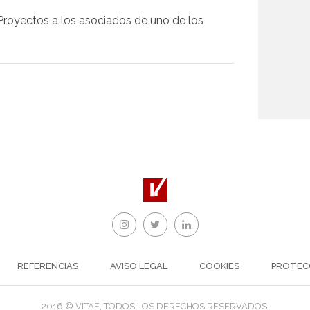
Proyectos a los asociados de uno de los
REFERENCIAS
AVISO LEGAL
COOKIES
PROTEC
2016 © VITAE, TODOS LOS DERECHOS RESERVADOS.