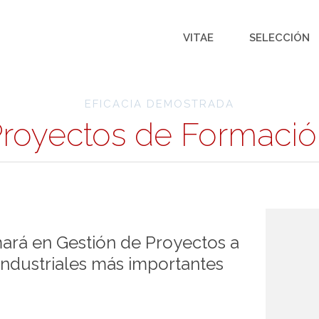
VITAE
SELECCIÓN
EFICACIA DEMOSTRADA
royectos de Formaci
mará en Gestión de Proyectos a
Industriales más importantes