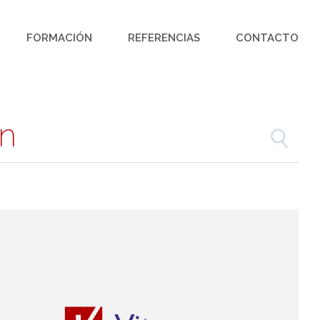
FORMACIÓN
REFERENCIAS
CONTACTO
ón