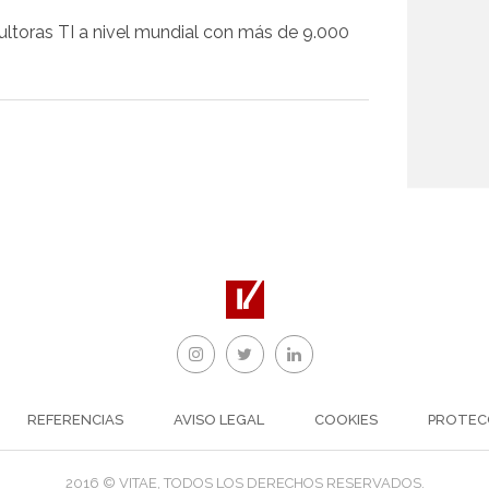
toras TI a nivel mundial con más de 9.000
REFERENCIAS
AVISO LEGAL
COOKIES
PROTEC
2016 © VITAE, TODOS LOS DERECHOS RESERVADOS.