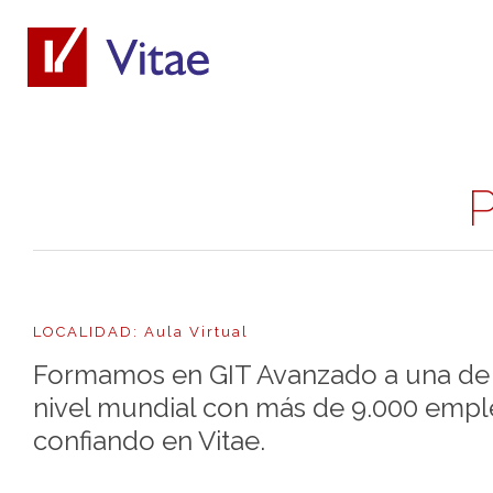
P
LOCALIDAD: Aula Virtual
Formamos en GIT Avanzado a una de 
nivel mundial con más de 9.000 empl
confiando en Vitae.