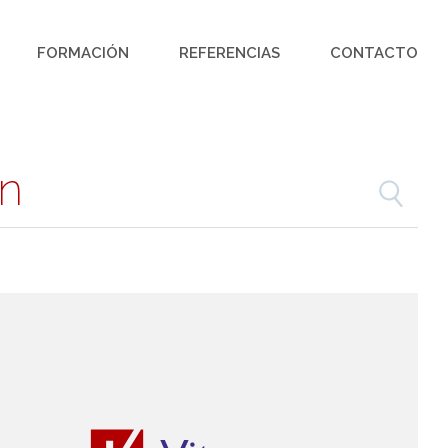
FORMACIÓN
REFERENCIAS
CONTACTO
ón