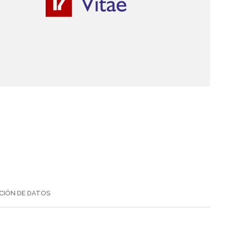
CIÓN DE DATOS