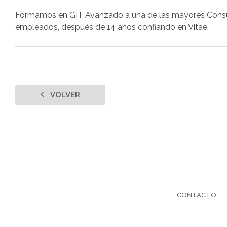
Formamos en GIT Avanzado a una de las mayores Consul
empleados, después de 14 años confiando en Vitae.
VOLVER
CONTACTO