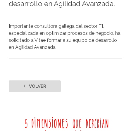
desarrollo en Agilidad Avanzada.
Importante consultora gallega del sector TI,
especializada en optimizar procesos de negocio, ha
solicitado a Vitae formar a su equipo de desarrollo
en Agilidad Avanzada.
VOLVER