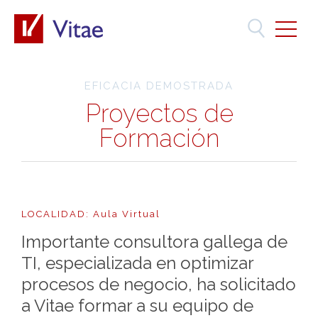
EFICACIA DEMOSTRADA
Proyectos de
Formación
LOCALIDAD: Aula Virtual
Importante consultora gallega de
TI, especializada en optimizar
procesos de negocio, ha solicitado
a Vitae formar a su equipo de