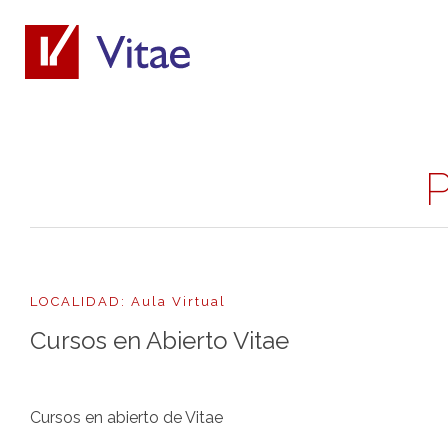
P
LOCALIDAD: Aula Virtual
Cursos en Abierto Vitae
Cursos en abierto de Vitae