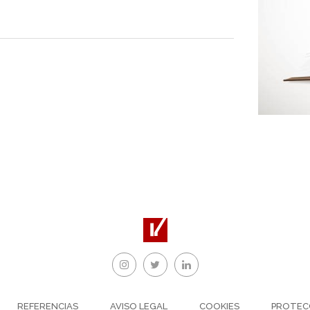
REFERENCIAS
AVISO LEGAL
COOKIES
PROTEC