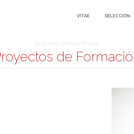
VITAE
SELECCIÓN
EFICACIA DEMOSTRADA
royectos de Formaci