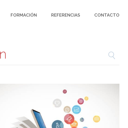
FORMACIÓN
REFERENCIAS
CONTACTO
ón