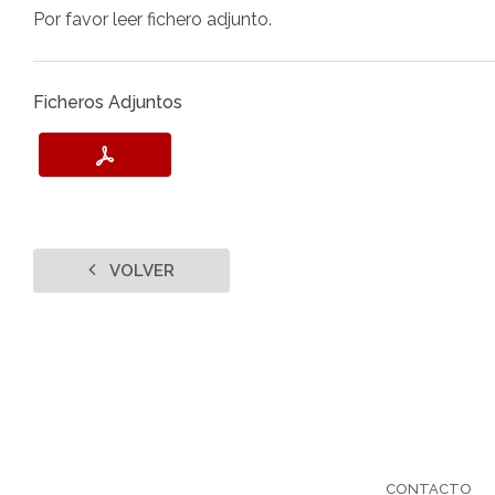
Por favor leer fichero adjunto.
Ficheros Adjuntos
VOLVER
CONTACTO