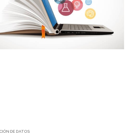
CIÓN DE DATOS