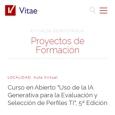
EFICACIA DEMOSTRADA
Proyectos de
Formación
LOCALIDAD: Aula Virtual
Curso en Abierto "Uso de la IA
Generativa para la Evaluación y
Selección de Perfiles TI", 5ª Edición