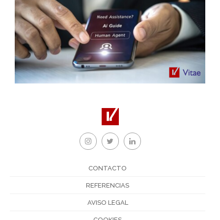
CONTACTO
REFERENCIAS
AVISO LEGAL
COOKIES