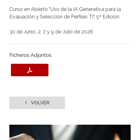
Curso en Abierto "Uso de la IA Generativa para la
Evaluación y Selección de Perfiles TI", 5ª Edición
30 de Junio, 2, 7 y 9 de Julio de 2026
Ficheros Adjuntos
VOLVER