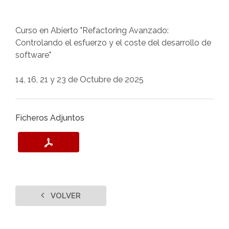
Curso en Abierto "Refactoring Avanzado:
Controlando el esfuerzo y el coste del desarrollo de
software"
14, 16, 21 y 23 de Octubre de 2025
Ficheros Adjuntos
VOLVER