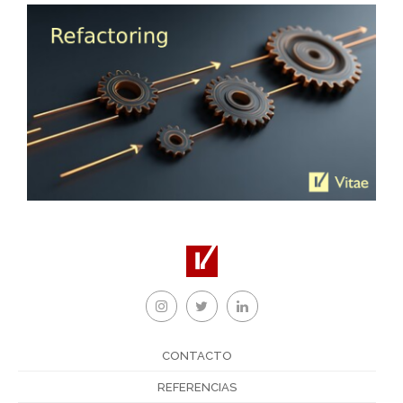
CONTACTO
REFERENCIAS