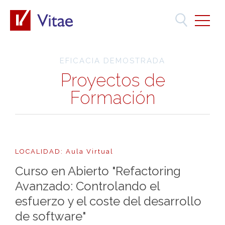
EFICACIA DEMOSTRADA
Proyectos de
Formación
LOCALIDAD: Aula Virtual
Curso en Abierto "Refactoring
Avanzado: Controlando el
esfuerzo y el coste del desarrollo
de software"