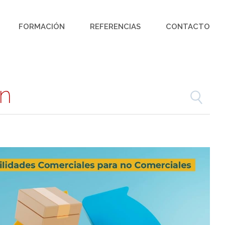
FORMACIÓN
REFERENCIAS
CONTACTO
ón