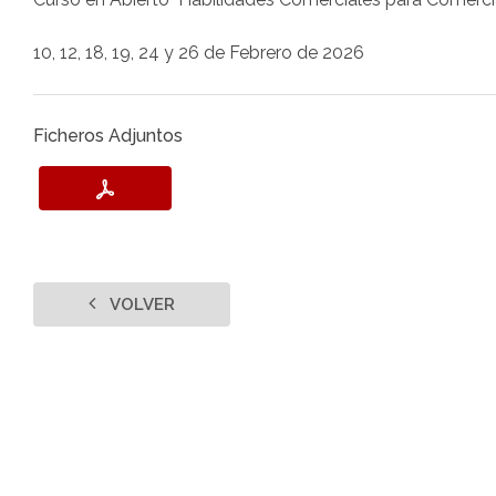
10, 12, 18, 19, 24 y 26 de Febrero de 2026
Ficheros Adjuntos
VOLVER