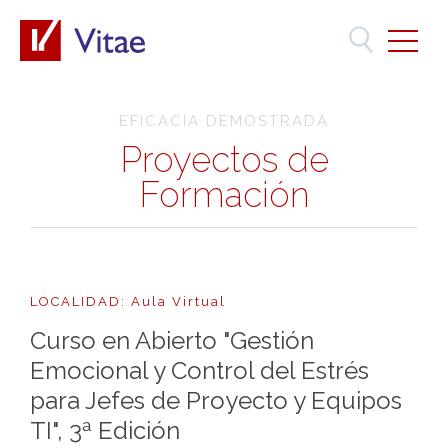
EFICACIA DEMOSTRADA
Proyectos de
Formación
LOCALIDAD: Aula Virtual
Curso en Abierto "Gestión
Emocional y Control del Estrés
para Jefes de Proyecto y Equipos
TI", 3ª Edición