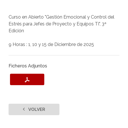
Curso en Abierto "Gestión Emocional y Control del
Estrés para Jefes de Proyecto y Equipos TI", 3ª
Edición
9 Horas : 1, 10 y 15 de Diciembre de 2025
Ficheros Adjuntos
VOLVER