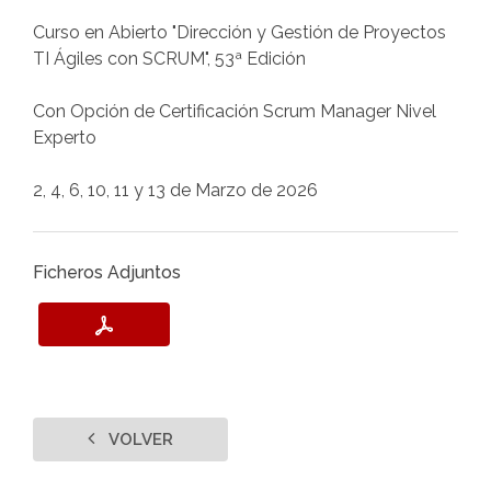
Curso en Abierto "Dirección y Gestión de Proyectos
TI Ágiles con SCRUM", 53ª Edición
Con Opción de Certificación Scrum Manager Nivel
Experto
2, 4, 6, 10, 11 y 13 de Marzo de 2026
Ficheros Adjuntos
VOLVER