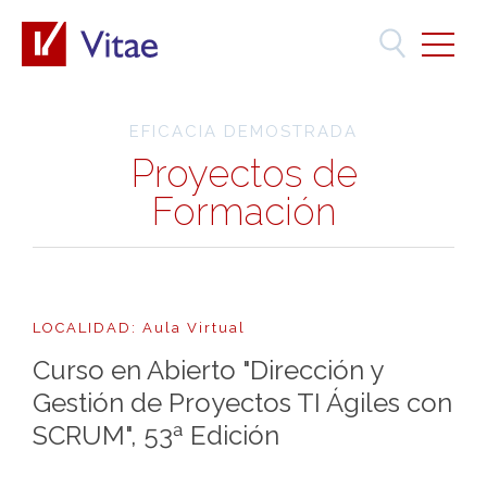
EFICACIA DEMOSTRADA
Proyectos de
Formación
LOCALIDAD: Aula Virtual
Curso en Abierto "Dirección y
Gestión de Proyectos TI Ágiles con
SCRUM", 53ª Edición