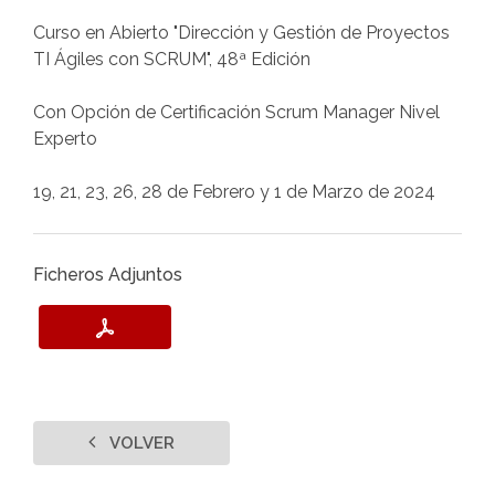
Curso en Abierto "Dirección y Gestión de Proyectos
TI Ágiles con SCRUM", 48ª Edición
Con Opción de Certificación Scrum Manager Nivel
Experto
19, 21, 23, 26, 28 de Febrero y 1 de Marzo de 2024
Ficheros Adjuntos
VOLVER