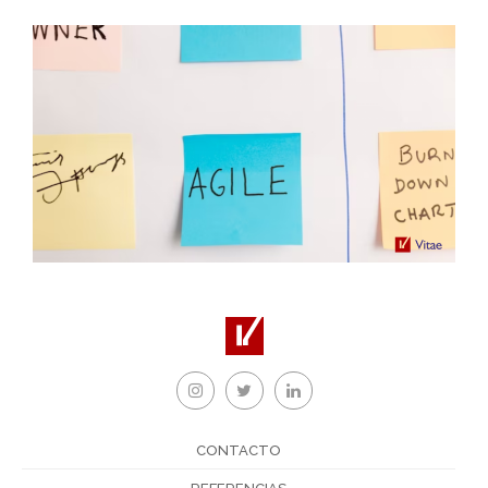
CONTACTO