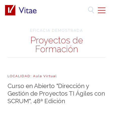
EFICACIA DEMOSTRADA
Proyectos de
Formación
LOCALIDAD: Aula Virtual
Curso en Abierto "Dirección y
Gestión de Proyectos TI Ágiles con
SCRUM", 48ª Edición