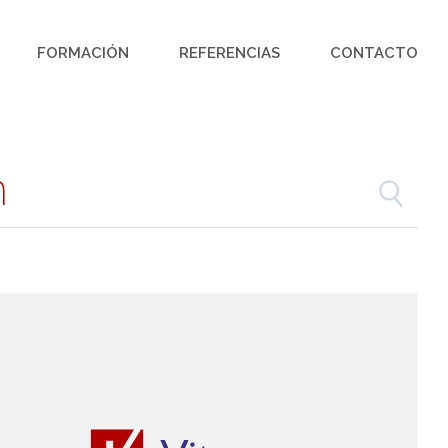
FORMACIÓN
REFERENCIAS
CONTACTO
n