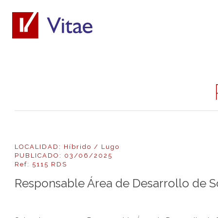
LOCALIDAD: Híbrido / Lugo
PUBLICADO: 03/06/2025
Ref: 5115 RDS
Responsable Área de Desarrollo de 