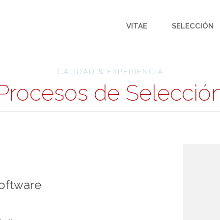
VITAE
SELECCIÓN
CALIDAD & EXPERIENCIA
Procesos de Selecció
Software