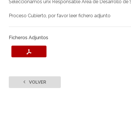
Seleccionamos unx Responsable Área de Desarrollo de 
Proceso Cubierto, por favor leer fichero adjunto
Ficheros Adjuntos
VOLVER