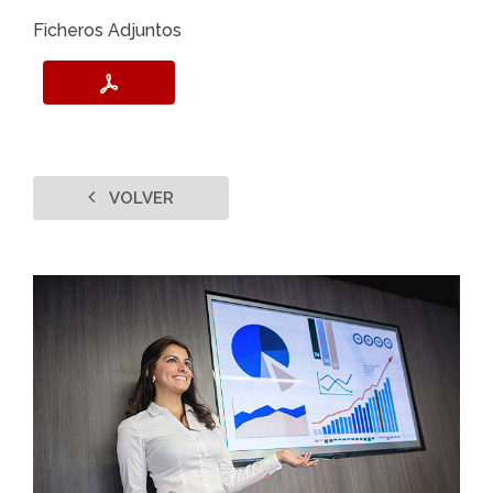
Ficheros Adjuntos
VOLVER