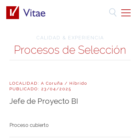
CALIDAD & EXPERIENCIA
Procesos de Selección
LOCALIDAD: A Coruña / Híbrido
PUBLICADO: 23/04/2025
Jefe de Proyecto BI
Proceso cubierto