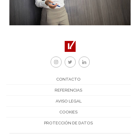
CONTACTO
REFERENCIAS
AVISO LEGAL
COOKIES
PROTECCIÓN DE DATOS