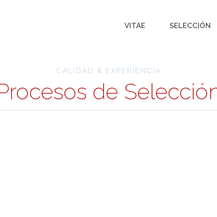
VITAE
SELECCIÓN
CALIDAD & EXPERIENCIA
Procesos de Selecció