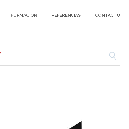
FORMACIÓN
REFERENCIAS
CONTACTO
n