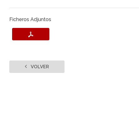
Ficheros Adjuntos
VOLVER