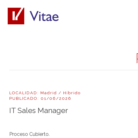
LOCALIDAD: Madrid / Híbrido
PUBLICADO: 01/06/2026
IT Sales Manager
Proceso Cubierto.