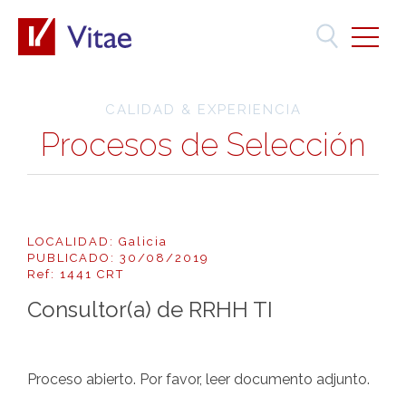
CALIDAD & EXPERIENCIA
Procesos de Selección
LOCALIDAD: Galicia
PUBLICADO: 30/08/2019
Ref: 1441 CRT
Consultor(a) de RRHH TI
Proceso abierto. Por favor, leer documento adjunto.