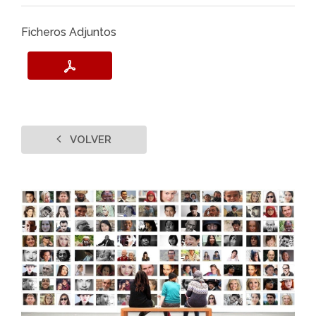
Ficheros Adjuntos
VOLVER