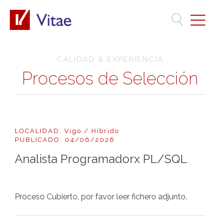
CALIDAD & EXPERIENCIA
Procesos de Selección
LOCALIDAD: Vigo / Híbrido
PUBLICADO: 04/06/2026
Analista Programadorx PL/SQL
Proceso Cubierto, por favor leer fichero adjunto.